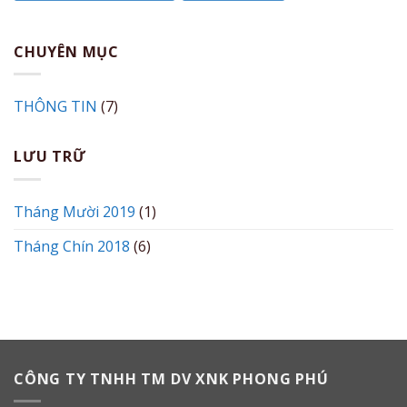
CHUYÊN MỤC
THÔNG TIN
(7)
LƯU TRỮ
Tháng Mười 2019
(1)
Tháng Chín 2018
(6)
CÔNG TY TNHH TM DV XNK PHONG PHÚ