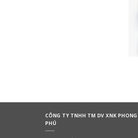
CÔNG TY TNHH TM DV XNK PHONG
PHÚ