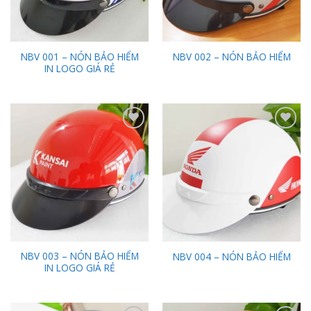
NBV 001 – NÓN BẢO HIỂM
NBV 002 – NÓN BẢO HIỂM
IN LOGO GIÁ RẺ
Add to
Add to
Wishlist
Wishlist
NBV 003 – NÓN BẢO HIỂM
NBV 004 – NÓN BẢO HIỂM
IN LOGO GIÁ RẺ