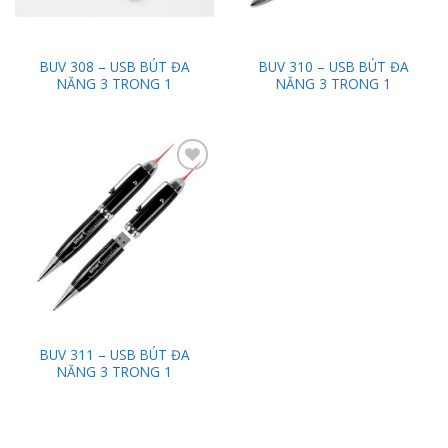
BUV 308 – USB BÚT ĐA
BUV 310 – USB BÚT ĐA
NĂNG 3 TRONG 1
NĂNG 3 TRONG 1
Add to
Wishlist
BUV 311 – USB BÚT ĐA
NĂNG 3 TRONG 1