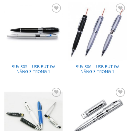
Add to
Add to
Wishlist
Wishlist
BUV 305 – USB BÚT ĐA
BUV 306 – USB BÚT ĐA
NĂNG 3 TRONG 1
NĂNG 3 TRONG 1
Add to
Add to
Wishlist
Wishlist