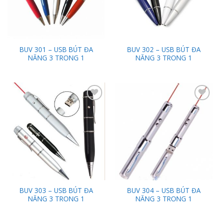
BUV 301 – USB BÚT ĐA
BUV 302 – USB BÚT ĐA
NĂNG 3 TRONG 1
NĂNG 3 TRONG 1
Add to
Add to
Wishlist
Wishlist
BUV 303 – USB BÚT ĐA
BUV 304 – USB BÚT ĐA
NĂNG 3 TRONG 1
NĂNG 3 TRONG 1