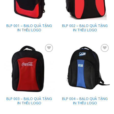
BLP 001 – BALO QUÀ TẶNG
BLP 002 – BALO QUÀ TẶNG
IN THÊU LOGO
IN THÊU LOGO
Add to
Add to
Wishlist
Wishlist
BLP 003 – BALO QUÀ TẶNG
BLP 004 – BALO QUÀ TẶNG
IN THÊU LOGO
IN THÊU LOGO