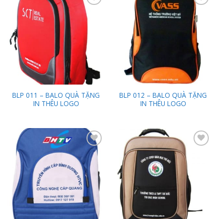
Add to
Add to
Wishlist
Wishlist
BLP 011 – BALO QUÀ TẶNG
BLP 012 – BALO QUÀ TẶNG
IN THÊU LOGO
IN THÊU LOGO
Add to
Add to
Wishlist
Wishlist