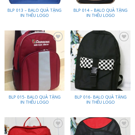
BLP 013 – BALO QUÀ TẶNG
BLP 014 – BALO QUÀ TẶNG
IN THÊU LOGO
IN THÊU LOGO
Add to
Add to
Wishlist
Wishlist
BLP 015- BALO QUÀ TẶNG
BLP 016- BALO QUÀ TẶNG
IN THÊU LOGO
IN THÊU LOGO
Add to
Add to