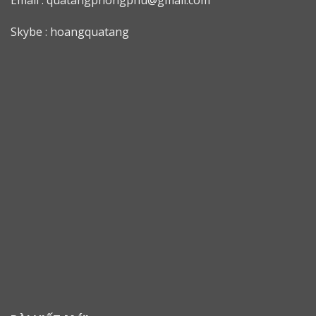
Skybe : hoangquatang