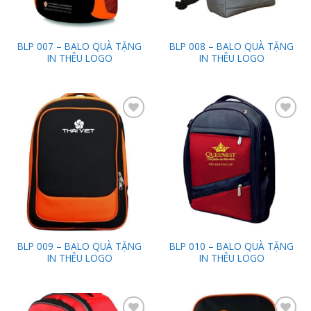
BLP 007 – BALO QUÀ TẶNG
BLP 008 – BALO QUÀ TẶNG
IN THÊU LOGO
IN THÊU LOGO
Add to
Add to
Wishlist
Wishlist
BLP 009 – BALO QUÀ TẶNG
BLP 010 – BALO QUÀ TẶNG
IN THÊU LOGO
IN THÊU LOGO