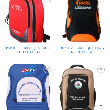
Add to
Add to
Wishlist
Wishlist
BLP 011 – BALO QUÀ TẶNG
BLP 012 – BALO QUÀ TẶNG
IN THÊU LOGO
IN THÊU LOGO
Add to
Add to
Wishlist
Wishlist