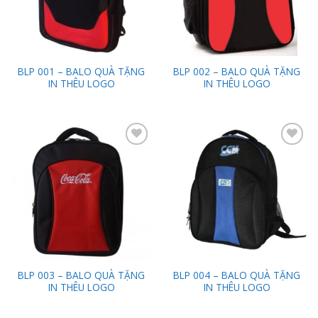
BLP 001 – BALO QUÀ TẶNG
BLP 002 – BALO QUÀ TẶNG
IN THÊU LOGO
IN THÊU LOGO
Add to
Add to
Wishlist
Wishlist
BLP 003 – BALO QUÀ TẶNG
BLP 004 – BALO QUÀ TẶNG
IN THÊU LOGO
IN THÊU LOGO