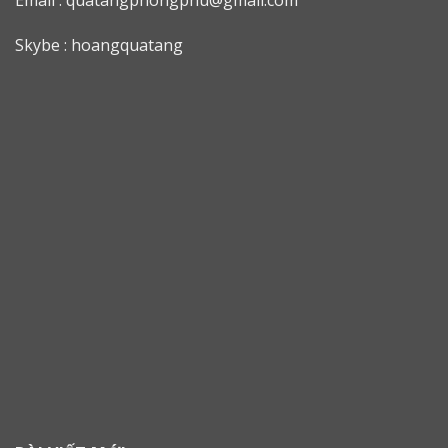
Skybe : hoangquatang