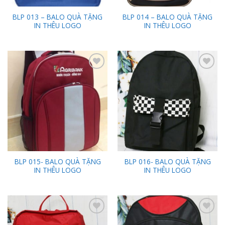
BLP 013 – BALO QUÀ TẶNG
BLP 014 – BALO QUÀ TẶNG
IN THÊU LOGO
IN THÊU LOGO
Add to
Add to
Wishlist
Wishlist
BLP 015- BALO QUÀ TẶNG
BLP 016- BALO QUÀ TẶNG
IN THÊU LOGO
IN THÊU LOGO
Add to
Add to