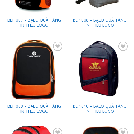
BLP 007 – BALO QUÀ TẶNG
BLP 008 – BALO QUÀ TẶNG
IN THÊU LOGO
IN THÊU LOGO
Add to
Add to
Wishlist
Wishlist
BLP 009 – BALO QUÀ TẶNG
BLP 010 – BALO QUÀ TẶNG
IN THÊU LOGO
IN THÊU LOGO