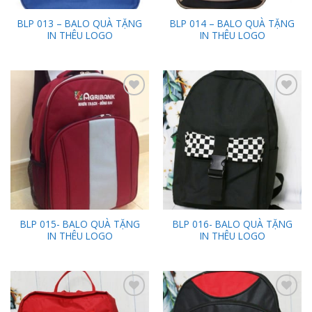
BLP 013 – BALO QUÀ TẶNG
BLP 014 – BALO QUÀ TẶNG
IN THÊU LOGO
IN THÊU LOGO
Add to
Add to
Wishlist
Wishlist
BLP 015- BALO QUÀ TẶNG
BLP 016- BALO QUÀ TẶNG
IN THÊU LOGO
IN THÊU LOGO
Add to
Add to