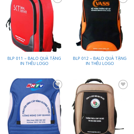
Add to
Add to
Wishlist
Wishlist
BLP 011 – BALO QUÀ TẶNG
BLP 012 – BALO QUÀ TẶNG
IN THÊU LOGO
IN THÊU LOGO
Add to
Add to
Wishlist
Wishlist