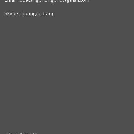
Skybe : hoangquatang