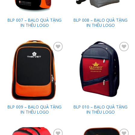
BLP 007 – BALO QUÀ TẶNG
BLP 008 – BALO QUÀ TẶNG
IN THÊU LOGO
IN THÊU LOGO
Add to
Add to
Wishlist
Wishlist
BLP 009 – BALO QUÀ TẶNG
BLP 010 – BALO QUÀ TẶNG
IN THÊU LOGO
IN THÊU LOGO