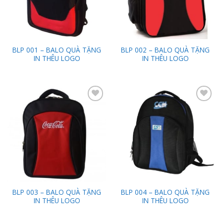
BLP 001 – BALO QUÀ TẶNG
BLP 002 – BALO QUÀ TẶNG
IN THÊU LOGO
IN THÊU LOGO
Add to
Add to
Wishlist
Wishlist
BLP 003 – BALO QUÀ TẶNG
BLP 004 – BALO QUÀ TẶNG
IN THÊU LOGO
IN THÊU LOGO