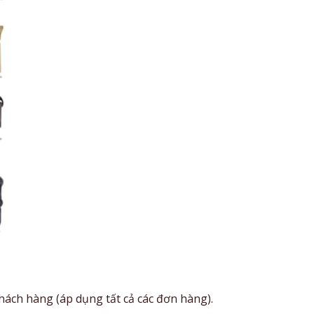
hách hàng (áp dụng tất cả các đơn hàng).