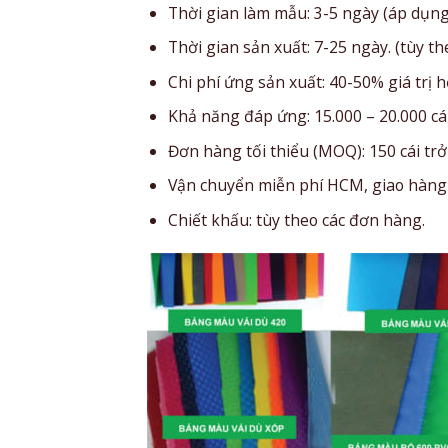
Thời gian làm mẫu: 3-5 ngày (áp dụng
Thời gian sản xuất: 7-25 ngày. (tùy t
Chi phí ứng sản xuất: 40-50% giá trị 
Khả năng đáp ứng: 15.000 – 20.000 cá
Đơn hàng tối thiểu (MOQ): 150 cái trở 
Vận chuyển miễn phí HCM, giao hàng 
Chiết khấu: tùy theo các đơn hàng.