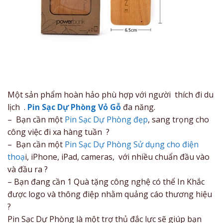
Một sản phẩm hoàn hảo phù hợp với người thích đi du
lịch .
Pin Sạc Dự Phòng Vỏ Gỗ
đa năng.
– Bạn cần một
Pin Sạc Dự Phòng đẹp
, sang trọng cho
công việc đi xa hàng tuần ?
– Bạn cần một
Pin Sạc Dự Phòng Sử dụng cho điện
thoạ
i, iPhone, iPad, cameras, với nhiều chuẩn đầu vào
và đầu ra ?
– Bạn đang cần 1 Quà tặng công nghệ có thể In Khắc
được logo và thông điệp nhằm quảng cáo thương hiệu
?
Pin Sạc Dự Phòng là một trợ thủ đắc lực sẽ giúp bạn