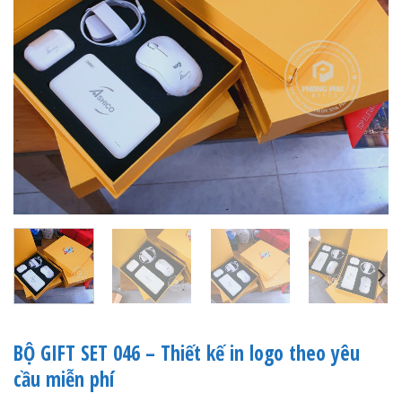
BỘ GIFT SET 046 – Thiết kế in logo theo yêu
cầu miễn phí