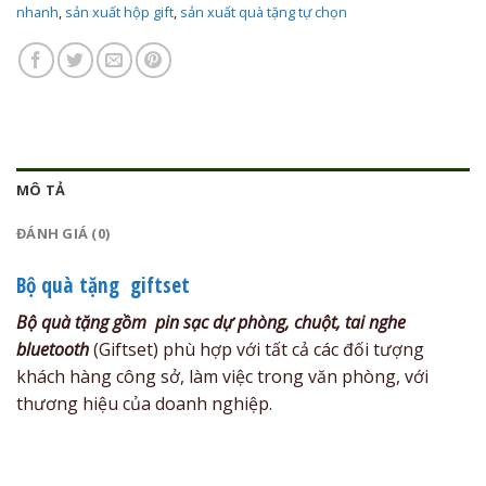
nhanh
,
sản xuất hộp gift
,
sản xuất quà tặng tự chọn
MÔ TẢ
ĐÁNH GIÁ (0)
Bộ quà tặng giftset
Bộ quà tặng gồm pin sạc dự phòng, chuột, tai nghe
bluetooth
(Giftset) phù hợp với tất cả các đối tượng
khách hàng công sở, làm việc trong văn phòng, với
thương hiệu của doanh nghiệp.