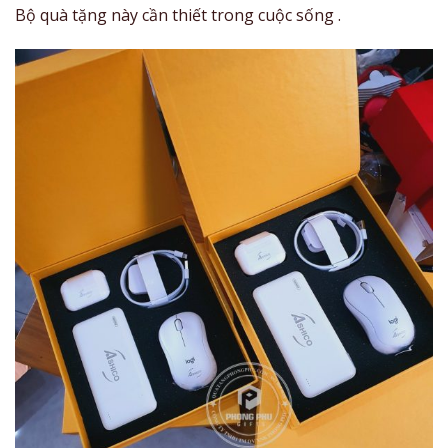
Bộ quà tặng này cần thiết trong cuộc sống .