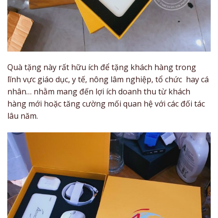
Quà tặng này rất hữu ích để tặng khách hàng trong
lĩnh vực giáo dục, y tế, nông lâm nghiệp, tổ chức hay cá
nhân… nhằm mang đến lợi ích doanh thu từ khách
hàng mới hoặc tăng cường mối quan hệ với các đối tác
lâu năm.